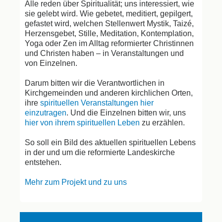
Alle reden über Spiritualität; uns interessiert, wie
sie gelebt wird. Wie gebetet, meditiert, gepilgert,
gefastet wird, welchen Stellenwert Mystik, Taizé,
Herzensgebet, Stille, Meditation, Kontemplation,
Yoga oder Zen im Alltag reformierter Christinnen
und Christen haben – in Veranstaltungen und
von Einzelnen.
Darum bitten wir die Verantwortlichen in
Kirchgemeinden und anderen kirchlichen Orten,
ihre
spirituellen Veranstaltungen hier
einzutragen
. Und die Einzelnen bitten wir, uns
hier von ihrem spirituellen Leben
zu erzählen.
So soll ein Bild des aktuellen spirituellen Lebens
in der und um die reformierte Landeskirche
entstehen.
Mehr zum Projekt und zu uns