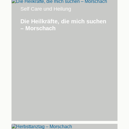
Self Care und Heilung
Die Heilkräfte, die mich suchen
– Morschach