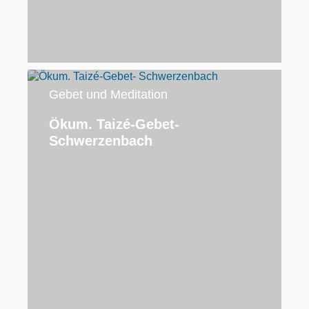
Gebet und Meditation
Ökum. Taizé-Gebet-
Schwerzenbach