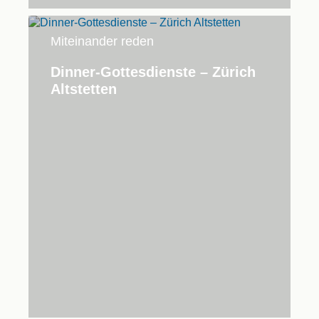
Miteinander reden
Dinner-Gottesdienste – Zürich
Altstetten