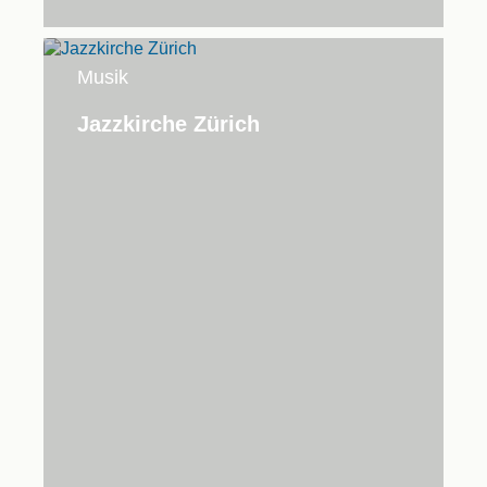
Musik
Jazzkirche Zürich