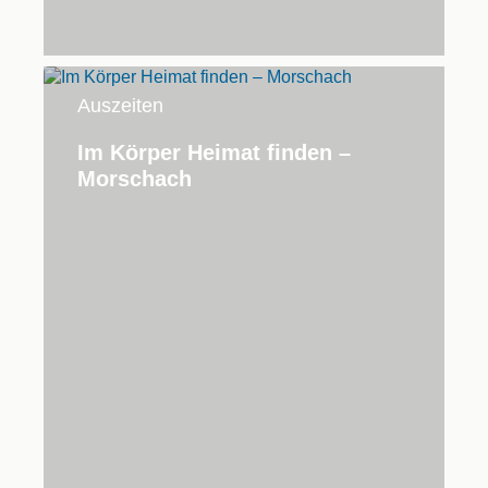
Auszeiten
Im Körper Heimat finden –
Morschach