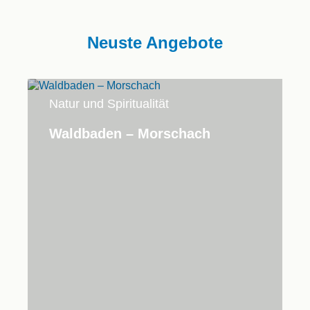
Neuste Angebote
Natur und Spiritualität
Waldbaden – Morschach