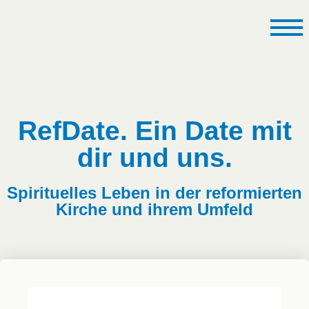
RefDate. Ein Date mit
dir und uns.
Spirituelles Leben in der reformierten
Kirche und ihrem Umfeld