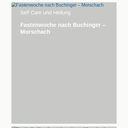
Self Care und Heilung
Fastenwoche nach Buchinger –
Morschach