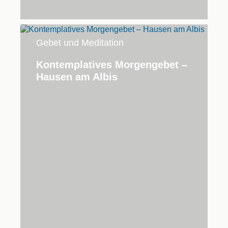
Gebet und Meditation
Kontemplatives Morgengebet –
Hausen am Albis