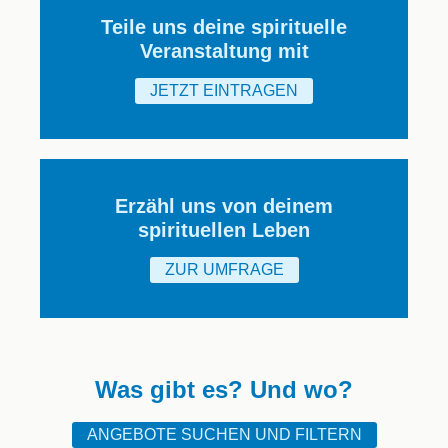
Teile uns deine spirituelle
Veranstaltung mit
JETZT EINTRAGEN
Erzähl uns von deinem
spirituellen Leben
ZUR UMFRAGE
Was gibt es? Und wo?
ANGEBOTE SUCHEN UND FILTERN