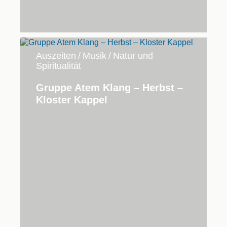
Auszeiten
/
Musik
/
Natur und
Spiritualität
Gruppe Atem Klang – Herbst –
Kloster Kappel