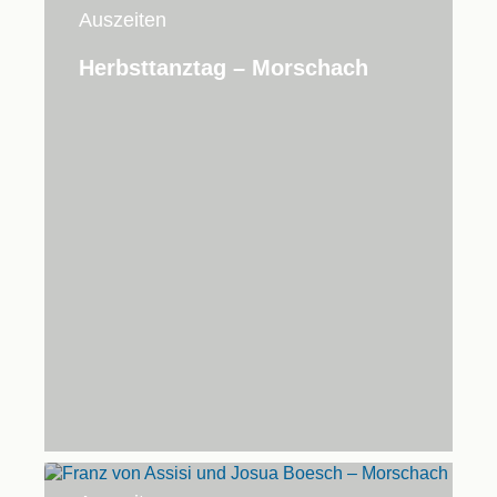
Auszeiten
Herbsttanztag – Morschach