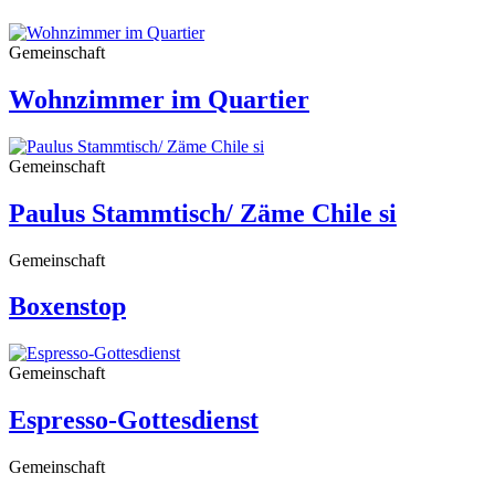
Gemeinschaft
Wohnzimmer im Quartier
Gemeinschaft
Paulus Stammtisch/ Zäme Chile si
Gemeinschaft
Boxenstop
Gemeinschaft
Espresso-Gottesdienst
Gemeinschaft