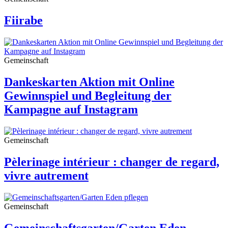
Fiirabe
Gemeinschaft
Dankeskarten Aktion mit Online
Gewinnspiel und Begleitung der
Kampagne auf Instagram
Gemeinschaft
Pèlerinage intérieur : changer de regard,
vivre autrement
Gemeinschaft
Gemeinschaftsgarten/Garten Eden