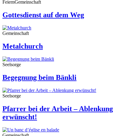
Feiern
Gemeinschaft
Gottesdienst auf dem Weg
Gemeinschaft
Metalchurch
Seelsorge
Begegnung beim Bänkli
Seelsorge
Pfarrer bei der Arbeit – Ablenkung
erwünscht!
Gemeinschaft