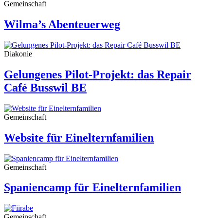
Gemeinschaft
Wilma’s Abenteuerweg
Diakonie
Gelungenes Pilot-Projekt: das Repair
Café Busswil BE
Gemeinschaft
Website für Einelternfamilien
Gemeinschaft
Spaniencamp für Einelternfamilien
Gemeinschaft