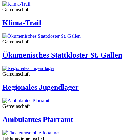
Gemeinschaft
Klima-Trail
Gemeinschaft
Ökumenisches Stattkloster St. Gallen
Gemeinschaft
Regionales Jugendlager
Gemeinschaft
Ambulantes Pfarramt
Bildung
Gemeinschaft