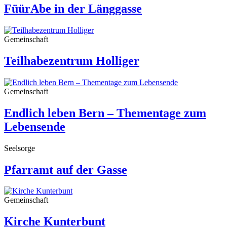
FüürAbe in der Länggasse
Gemeinschaft
Teilhabezentrum Holliger
Gemeinschaft
Endlich leben Bern – Thementage zum
Lebensende
Seelsorge
Pfarramt auf der Gasse
Gemeinschaft
Kirche Kunterbunt