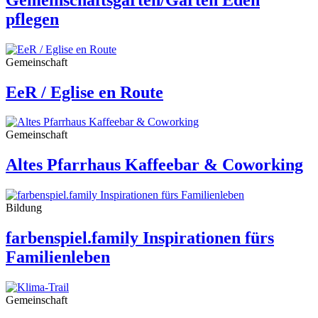
pflegen
Gemeinschaft
EeR / Eglise en Route
Gemeinschaft
Altes Pfarrhaus Kaffeebar & Coworking
Bildung
farbenspiel.family Inspirationen fürs
Familienleben
Gemeinschaft