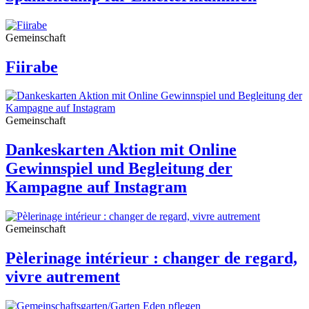
Gemeinschaft
Fiirabe
Gemeinschaft
Dankeskarten Aktion mit Online
Gewinnspiel und Begleitung der
Kampagne auf Instagram
Gemeinschaft
Pèlerinage intérieur : changer de regard,
vivre autrement