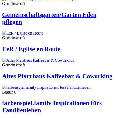
Gemeinschaft
Gemeinschaftsgarten/Garten Eden
pflegen
Gemeinschaft
EeR / Eglise en Route
Gemeinschaft
Altes Pfarrhaus Kaffeebar & Coworking
Bildung
farbenspiel.family Inspirationen fürs
Familienleben