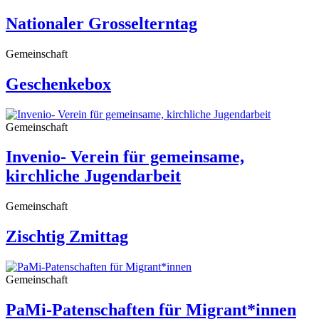
Nationaler Grosselterntag
Gemeinschaft
Geschenkebox
Gemeinschaft
Invenio- Verein für gemeinsame,
kirchliche Jugendarbeit
Gemeinschaft
Zischtig Zmittag
Gemeinschaft
PaMi-Patenschaften für Migrant*innen