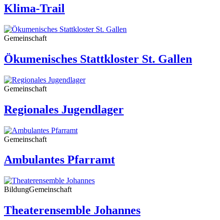
Klima-Trail
Gemeinschaft
Ökumenisches Stattkloster St. Gallen
Gemeinschaft
Regionales Jugendlager
Gemeinschaft
Ambulantes Pfarramt
Bildung
Gemeinschaft
Theaterensemble Johannes