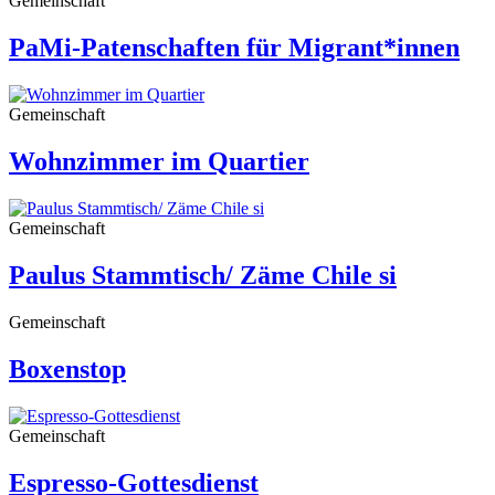
Gemeinschaft
PaMi-Patenschaften für Migrant*innen
Gemeinschaft
Wohnzimmer im Quartier
Gemeinschaft
Paulus Stammtisch/ Zäme Chile si
Gemeinschaft
Boxenstop
Gemeinschaft
Espresso-Gottesdienst