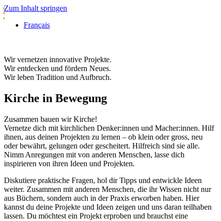
Zum Inhalt springen
Français
Wir vernetzen innovative Projekte.
Wir entdecken und fördern Neues.
Wir leben Tradition und Aufbruch.
Kirche in Bewegung
Zusammen bauen wir Kirche!
Vernetze dich mit kirchlichen Denker:innen und Macher:innen. Hilf
ihnen, aus deinen Projekten zu lernen – ob klein oder gross, neu
oder bewährt, gelungen oder gescheitert. Hilfreich sind sie alle.
Nimm Anregungen mit von anderen Menschen, lasse dich
inspirieren von ihren Ideen und Projekten.
Diskutiere praktische Fragen, hol dir Tipps und entwickle Ideen
weiter. Zusammen mit anderen Menschen, die ihr Wissen nicht nur
aus Büchern, sondern auch in der Praxis erworben haben. Hier
kannst du deine Projekte und Ideen zeigen und uns daran teilhaben
lassen. Du möchtest ein Projekt erproben und brauchst eine