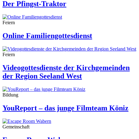
Der Pfingst-Traktor
Feiern
Online Familiengottesdienst
Feiern
Videogottesdienste der Kirchgemeinden
der Region Seeland West
Bildung
YouReport – das junge Filmteam Köniz
Gemeinschaft