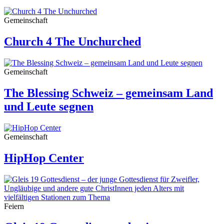
Gemeinschaft
Church 4 The Unchurched
Gemeinschaft
The Blessing Schweiz – gemeinsam Land
und Leute segnen
Gemeinschaft
HipHop Center
Feiern