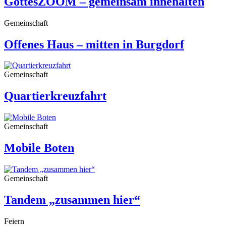
GottesZOOM – gemeinsam innehalten
Gemeinschaft
Offenes Haus – mitten in Burgdorf
Gemeinschaft
Quartierkreuzfahrt
Gemeinschaft
Mobile Boten
Gemeinschaft
Tandem „zusammen hier“
Feiern