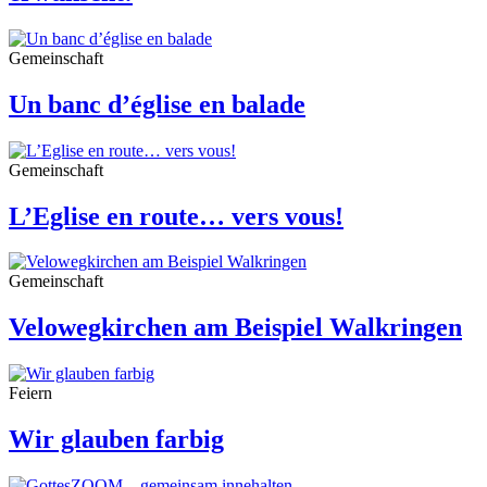
Gemeinschaft
Un banc d’église en balade
Gemeinschaft
L’Eglise en route… vers vous!
Gemeinschaft
Velowegkirchen am Beispiel Walkringen
Feiern
Wir glauben farbig