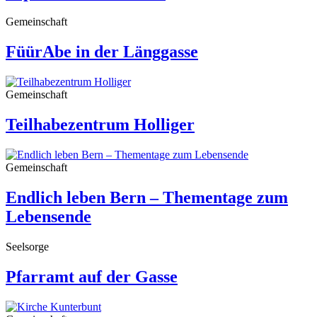
Gemeinschaft
FüürAbe in der Länggasse
Gemeinschaft
Teilhabezentrum Holliger
Gemeinschaft
Endlich leben Bern – Thementage zum
Lebensende
Seelsorge
Pfarramt auf der Gasse