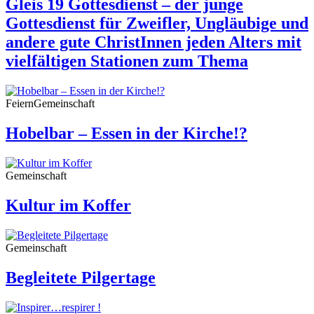
Gleis 19 Gottesdienst – der junge
Gottesdienst für Zweifler, Ungläubige und
andere gute ChristInnen jeden Alters mit
vielfältigen Stationen zum Thema
Feiern
Gemeinschaft
Hobelbar – Essen in der Kirche!?
Gemeinschaft
Kultur im Koffer
Gemeinschaft
Begleitete Pilgertage