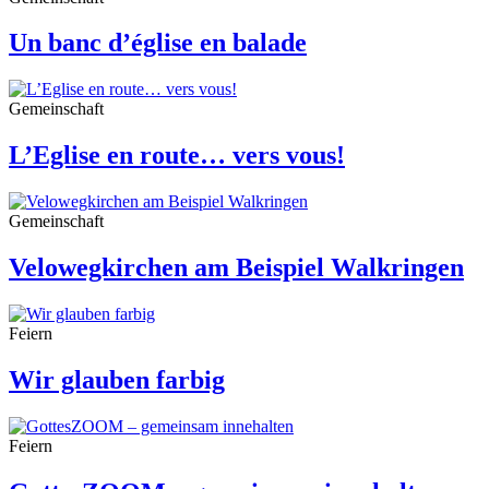
Un banc d’église en balade
Gemeinschaft
L’Eglise en route… vers vous!
Gemeinschaft
Velowegkirchen am Beispiel Walkringen
Feiern
Wir glauben farbig
Feiern