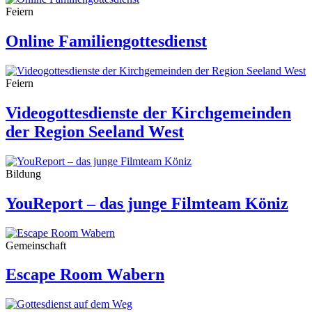
Feiern
Online Familiengottesdienst
Feiern
Videogottesdienste der Kirchgemeinden
der Region Seeland West
Bildung
YouReport – das junge Filmteam Köniz
Gemeinschaft
Escape Room Wabern