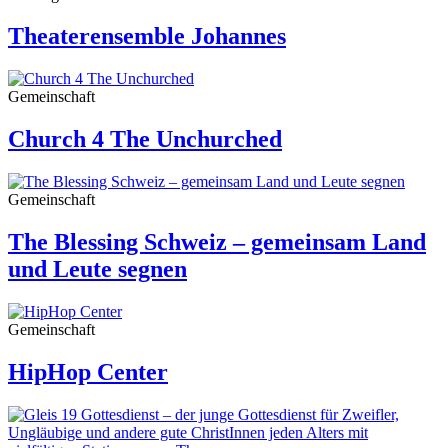
Theaterensemble Johannes
Gemeinschaft
Church 4 The Unchurched
Gemeinschaft
The Blessing Schweiz – gemeinsam Land
und Leute segnen
Gemeinschaft
HipHop Center