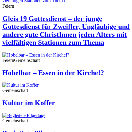
Feiern
Gleis 19 Gottesdienst – der junge
Gottesdienst für Zweifler, Ungläubige und
andere gute ChristInnen jeden Alters mit
vielfältigen Stationen zum Thema
Feiern
Gemeinschaft
Hobelbar – Essen in der Kirche!?
Gemeinschaft
Kultur im Koffer
Gemeinschaft