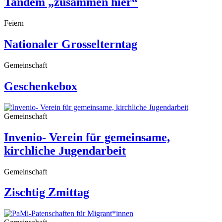
Tandem „zusammen hier“
Feiern
Nationaler Grosselterntag
Gemeinschaft
Geschenkebox
Gemeinschaft
Invenio- Verein für gemeinsame,
kirchliche Jugendarbeit
Gemeinschaft
Zischtig Zmittag