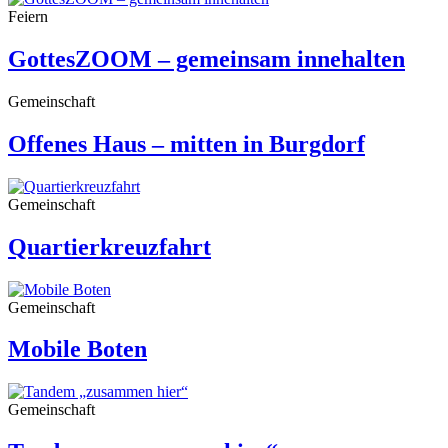
Feiern
GottesZOOM – gemeinsam innehalten
Gemeinschaft
Offenes Haus – mitten in Burgdorf
Gemeinschaft
Quartierkreuzfahrt
Gemeinschaft
Mobile Boten
Gemeinschaft